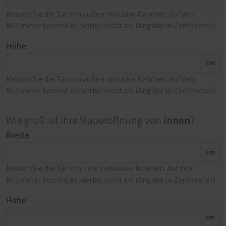
Messen Sie die Tür von außen inklusive Rahmen. Auf den
Millimeter kommt es hierbei nicht an. (Angabe in Zentimeter)
Höhe
cm
Messen Sie die Tür von außen inklusive Rahmen. Auf den
Millimeter kommt es hierbei nicht an. (Angabe in Zentimeter)
innen
Wie groß ist Ihre Maueröffnung von
?
Breite
cm
Messen Sie die Tür von innen inklusive Rahmen. Auf den
Millimeter kommt es hierbei nicht an. (Angabe in Zentimeter)
Höhe
cm