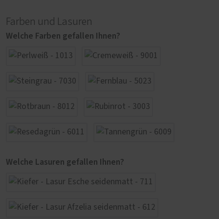
Farben und Lasuren
Welche Farben gefallen Ihnen?
Welche Lasuren gefallen Ihnen?