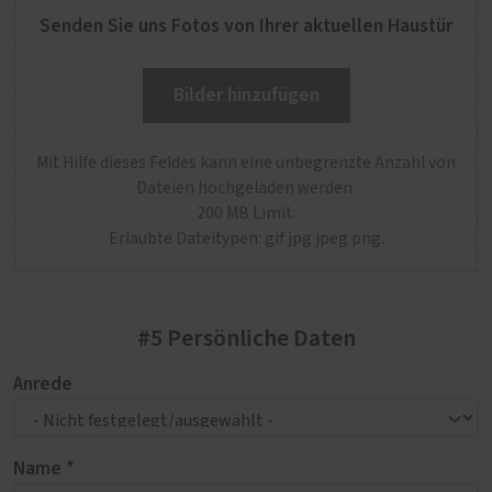
Senden Sie uns Fotos von Ihrer aktuellen Haustür
Bilder hinzufügen
Mit Hilfe dieses Feldes kann eine unbegrenzte Anzahl von
Dateien hochgeladen werden.
200 MB Limit.
Erlaubte Dateitypen: gif jpg jpeg png.
#5 Persönliche Daten
Anrede
Name *