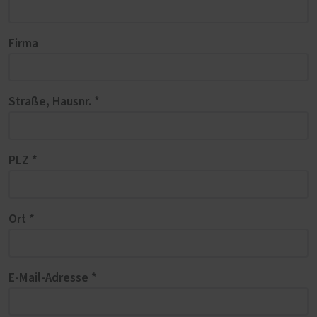
Firma
Straße, Hausnr. *
PLZ *
Ort *
E-Mail-Adresse *