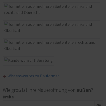
Wissenswertes zu Bauformen
außen
Wie groß ist Ihre Maueröffnung von
?
Breite
cm