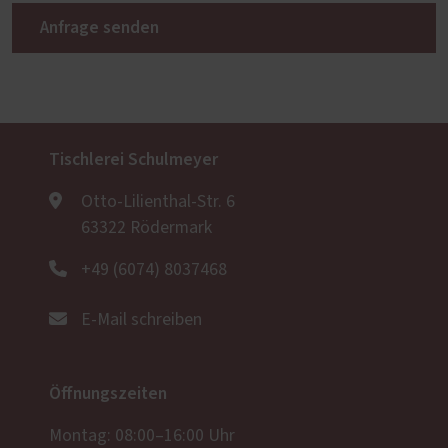
Anfrage senden
Tischlerei Schulmeyer
Otto-Lilienthal-Str. 6
63322 Rödermark
+49 (6074) 8037468
E-Mail schreiben
Öffnungszeiten
Montag: 08:00–16:00 Uhr