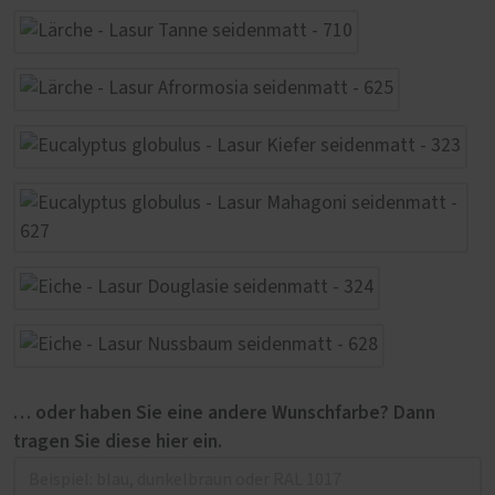
… oder haben Sie eine andere Wunschfarbe? Dann
tragen Sie diese hier ein.