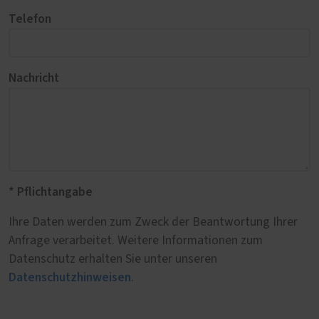
Telefon
Nachricht
* Pflichtangabe
Ihre Daten werden zum Zweck der Beantwortung Ihrer
Anfrage verarbeitet. Weitere Informationen zum
Datenschutz erhalten Sie unter unseren
Datenschutzhinweisen
.