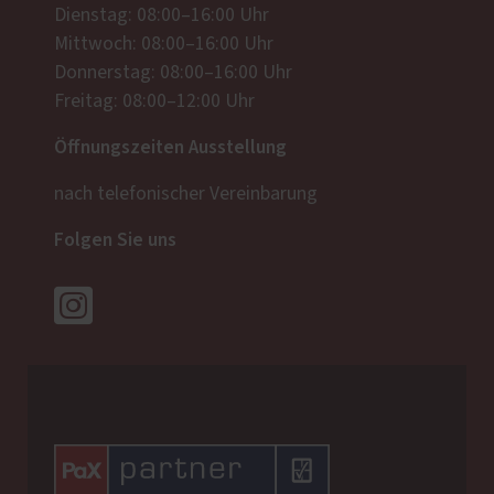
Dienstag: 08:00–16:00 Uhr
Mittwoch: 08:00–16:00 Uhr
Donnerstag: 08:00–16:00 Uhr
Freitag: 08:00–12:00 Uhr
Öffnungszeiten Ausstellung
nach telefonischer Vereinbarung
Folgen Sie uns