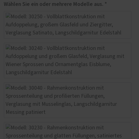
Wählen Sie ein oder mehrere Modelle aus. *