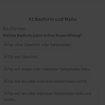
#2 Bauform und Maße
Bauformen
Welche Bauform passt in Ihre Maueröffnung?