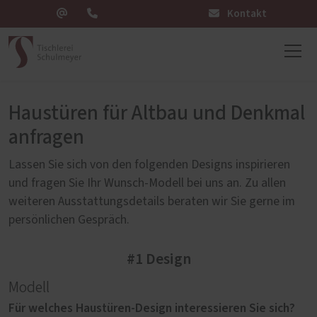
Kontakt
Haustüren für Altbau und Denkmal
anfragen
Lassen Sie sich von den folgenden Designs inspirieren
und fragen Sie Ihr Wunsch-Modell bei uns an. Zu allen
weiteren Ausstattungsdetails beraten wir Sie gerne im
persönlichen Gespräch.
#1 Design
Modell
Für welches Haustüren-Design interessieren Sie sich?