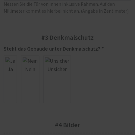
Messen Sie die Tür von innen inklusive Rahmen. Auf den
Millimeter kommt es hierbei nicht an. (Angabe in Zentimeter)
#3 Denkmalschutz
Steht das Gebäude unter Denkmalschutz? *
Ja
Nein
Unsicher
#4 Bilder