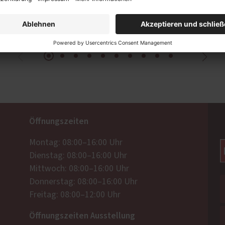
Öffnungszeiten
Montag: 08:00–16:00 Uhr
Dienstag: 08:00–16:00 Uhr
Mittwoch: 08:00–16:00 Uhr
Donnerstag: 08:00–16:00 Uhr
Freitag: 08:00–12:00 Uhr
Öffnungszeiten Ausstellung