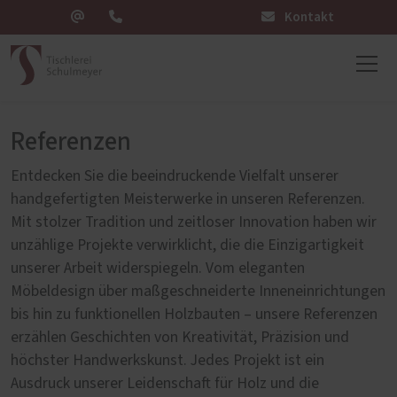
Kontakt
Referenzen
Entdecken Sie die beeindruckende Vielfalt unserer
handgefertigten Meisterwerke in unseren Referenzen.
Mit stolzer Tradition und zeitloser Innovation haben wir
unzählige Projekte verwirklicht, die die Einzigartigkeit
unserer Arbeit widerspiegeln. Vom eleganten
Möbeldesign über maßgeschneiderte Inneneinrichtungen
bis hin zu funktionellen Holzbauten – unsere Referenzen
erzählen Geschichten von Kreativität, Präzision und
höchster Handwerkskunst. Jedes Projekt ist ein
Ausdruck unserer Leidenschaft für Holz und die