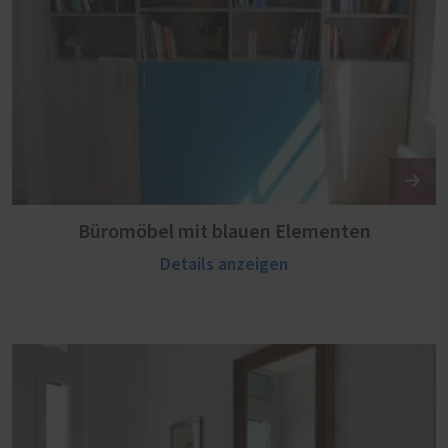
Büromöbel mit blauen Elementen
Details anzeigen