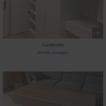
Garderobe
Details anzeigen