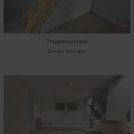
Treppenschrank
Details anzeigen