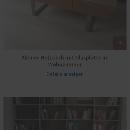
Kleiner Holztisch mit Glasplatte im
Wohnzimmer
Details anzeigen