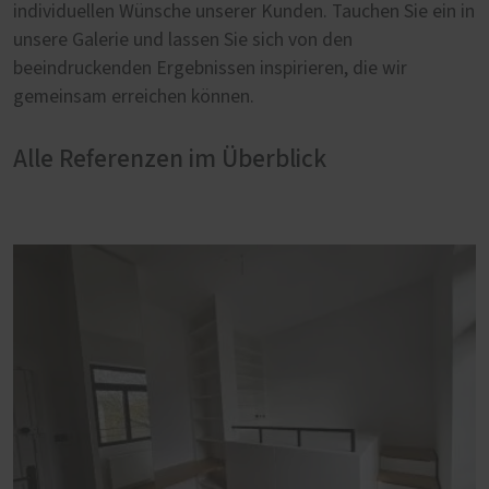
individuellen Wünsche unserer Kunden. Tauchen Sie ein in
unsere Galerie und lassen Sie sich von den
beeindruckenden Ergebnissen inspirieren, die wir
gemeinsam erreichen können.
Alle Referenzen im Überblick