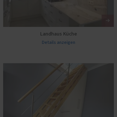
Landhaus Küche
Details anzeigen