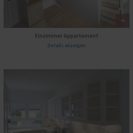
Einzimmer Appartement
Details anzeigen