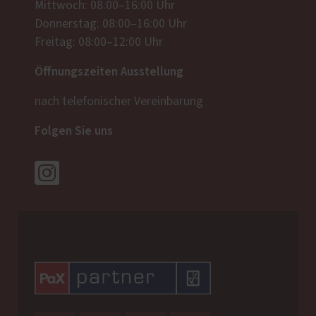
Mittwoch: 08:00–16:00 Uhr
Donnerstag: 08:00–16:00 Uhr
Freitag: 08:00–12:00 Uhr
Öffnungszeiten Ausstellung
nach telefonischer Vereinbarung
Folgen Sie uns