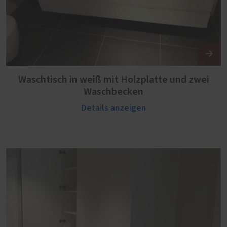
Waschtisch in weiß mit Holzplatte und zwei
Waschbecken
Details anzeigen