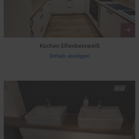
Küchen Elfenbeinweiß
Details anzeigen