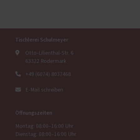
Tischlerei Schulmeyer
Otto-Lilienthal-Str. 6
63322 Rödermark
+49 (6074) 8037468
E-Mail schreiben
Öffnungszeiten
Montag: 08:00–16:00 Uhr
Dienstag: 08:00–16:00 Uhr