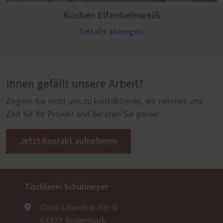
Küchen Elfenbeinweiß
Details anzeigen
Ihnen gefällt unsere Arbeit?
Zögern Sie nicht uns zu kontaktieren, wir nehmen uns
Zeit für Ihr Projekt und beraten Sie gerne!
Jetzt Kontakt aufnehmen
Tischlerei Schulmeyer
Otto-Lilienthal-Str. 6
63322 Rödermark