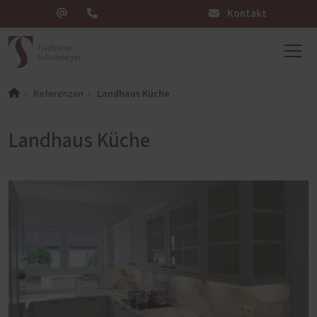
Kontakt
Landhaus Küche
Referenzen
Landhaus Küche