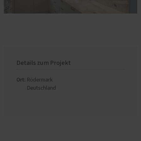
Details zum Projekt
Ort:
Rödermark
Deutschland