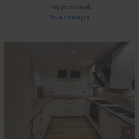
Treppenschrank
Details anzeigen