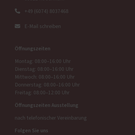
+49 (6074) 8037468
E-Mail schreiben
Öffnungszeiten
Montag: 08:00–16:00 Uhr
Dienstag: 08:00–16:00 Uhr
Mittwoch: 08:00–16:00 Uhr
Donnerstag: 08:00–16:00 Uhr
Freitag: 08:00–12:00 Uhr
Öffnungszeiten Ausstellung
nach telefonischer Vereinbarung
Folgen Sie uns