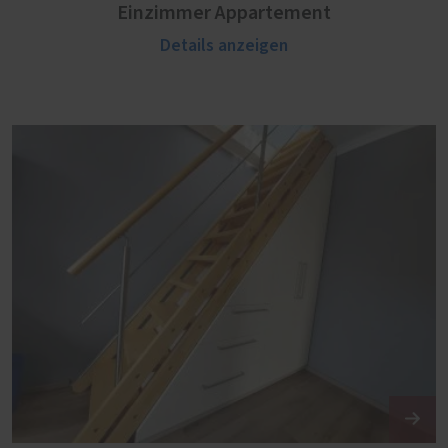
Einzimmer Appartement
Details anzeigen