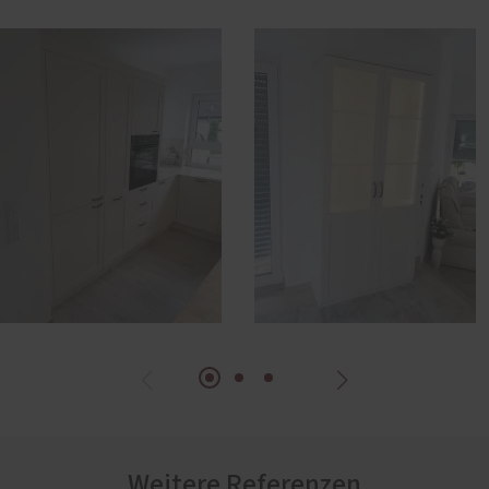
Weitere Referenzen