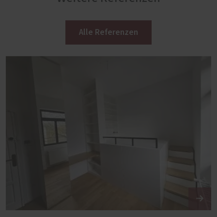
Alle Referenzen