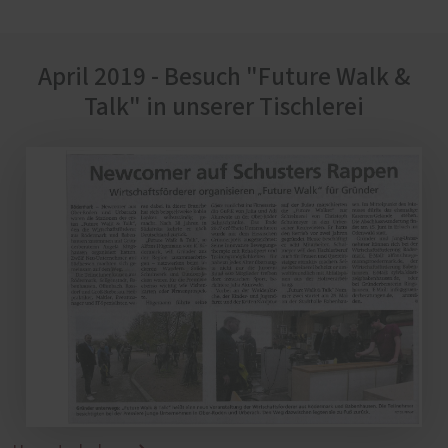
April 2019 - Besuch "Future Walk &
Talk" in unserer Tischlerei