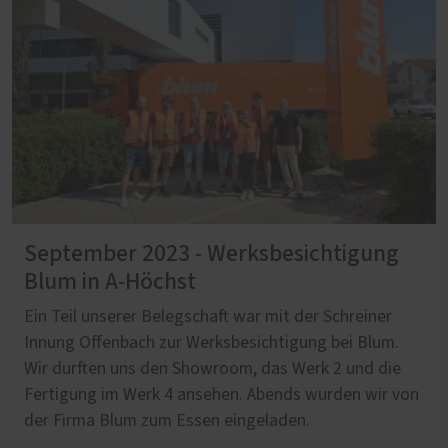
September 2023 - Werksbesichtigung
Blum in A-Höchst
Ein Teil unserer Belegschaft war mit der Schreiner
Innung Offenbach zur Werksbesichtigung bei Blum.
Wir durften uns den Showroom, das Werk 2 und die
Fertigung im Werk 4 ansehen. Abends wurden wir von
der Firma Blum zum Essen eingeladen.