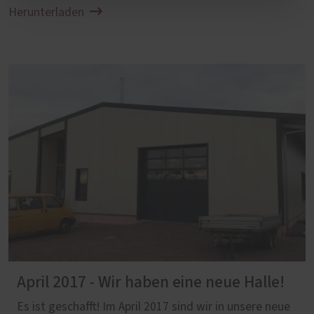
Herunterladen
April 2017 - Wir haben eine neue Halle!
Es ist geschafft! Im April 2017 sind wir in unsere neue