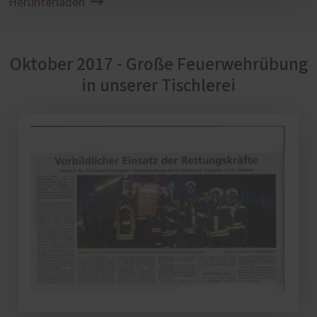
Herunterladen
Oktober 2017 - Große Feuerwehrübung
in unserer Tischlerei