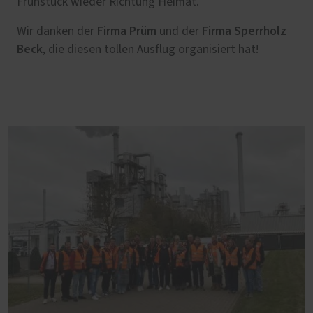
Frühstück wieder Richtung Heimat.
Firma Prüm
Firma Sperrholz
Wir danken der
und der
Beck
, die diesen tollen Ausflug organisiert hat!