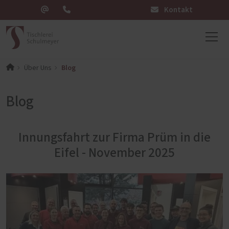
Kontakt
Blog
Über Uns
Blog
Innungsfahrt zur Firma Prüm in die
Eifel - November 2025