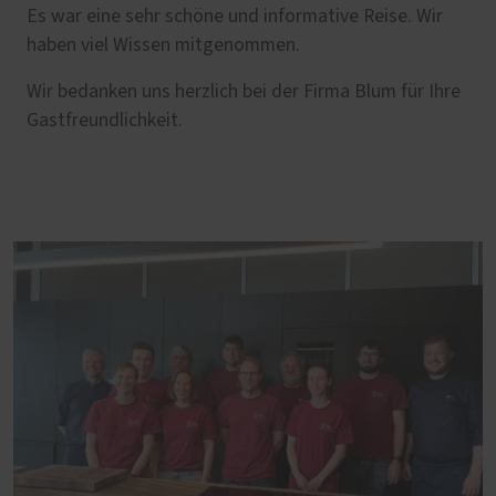
Es war eine sehr schöne und informative Reise. Wir
haben viel Wissen mitgenommen.
Wir bedanken uns herzlich bei der Firma Blum für Ihre
Gastfreundlichkeit.