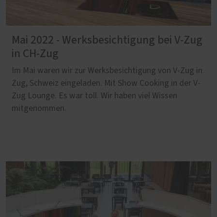
Mai 2022 - Werksbesichtigung bei V-Zug
in CH-Zug
Im Mai waren wir zur Werksbesichtigung von V-Zug in
Zug, Schweiz eingeladen. Mit Show Cooking in der V-
Zug Lounge. Es war toll. Wir haben viel Wissen
mitgenommen.