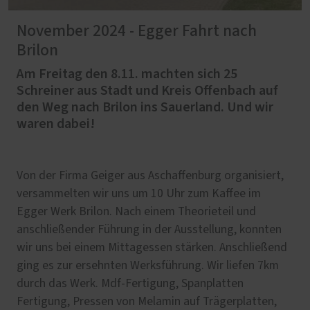
November 2024 - Egger Fahrt nach
Brilon
Am Freitag den 8.11. machten sich 25
Schreiner aus Stadt und Kreis Offenbach auf
den Weg nach Brilon ins Sauerland. Und wir
waren dabei!
Von der Firma Geiger aus Aschaffenburg organisiert,
versammelten wir uns um 10 Uhr zum Kaffee im
Egger Werk Brilon. Nach einem Theorieteil und
anschließender Führung in der Ausstellung, konnten
wir uns bei einem Mittagessen stärken. Anschließend
ging es zur ersehnten Werksführung. Wir liefen 7km
durch das Werk. Mdf-Fertigung, Spanplatten
Fertigung, Pressen von Melamin auf Trägerplatten,