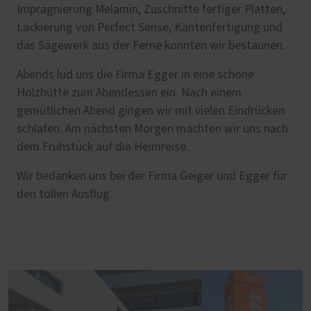
Imprägnierung Melamin, Zuschnitte fertiger Platten,
Lackierung von Perfect Sense, Kantenfertigung und
das Sägewerk aus der Ferne konnten wir bestaunen.
Abends lud uns die Firma Egger in eine schöne
Holzhütte zum Abendessen ein. Nach einem
gemütlichen Abend gingen wir mit vielen Eindrücken
schlafen. Am nächsten Morgen machten wir uns nach
dem Frühstück auf die Heimreise.
Wir bedanken uns bei der Firma Geiger und Egger für
den tollen Ausflug.