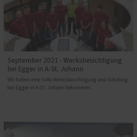
September 2021 - Werksbesichtigung
bei Egger in A-St. Johann
Wir haben eine tolle Werksbesichtigung und Schulung
bei Egger in A-St. Johann bekommen.