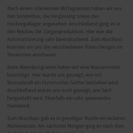
Nach einem stärkenden Mittagsessen haben wir uns
den Sonderbau, die Verglasung sowie das
Hochregallager angesehen. Anschließend ging es in
den Neubau der Zargenproduktion. Hier war die
Automatisierung sehr beeindruckend. Zum Abschluss
konnten wir uns die verschiedenen Türen-Designs im
Showroom anschauen.
Beim Abendprogramm haben wir eine Wassermühle
besichtigt. Hier wurde uns gezeigt, wie mit
Wasserkraft ein historisches Gatter betrieben wird.
Anschließend wurde uns noch gezeigt, wie Senf
hergestellt wird. Ebenfalls ein sehr spannendes
Handwerk.
Zum Abschluss gab es in geselliger Runde ein leckeres
Mühlenessen. Am nächsten Morgen ging es nach dem