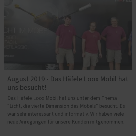
August 2019 - Das Häfele Loox Mobil hat
uns besucht!
Das Häfele Loox Mobil hat uns unter dem Thema
"Licht, die vierte Dimension des Möbels" besucht. Es
war sehr interessant und informativ. Wir haben viele
neue Anregungen für unsere Kunden mitgenommen.