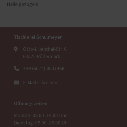
Halle gezogen!
Tischlerei Schulmeyer
Otto-Lilienthal-Str. 6
63322 Rödermark
+49 (6074) 8037468
E-Mail schreiben
Öffnungszeiten
Montag: 08:00–16:00 Uhr
Dienstag: 08:00–16:00 Uhr