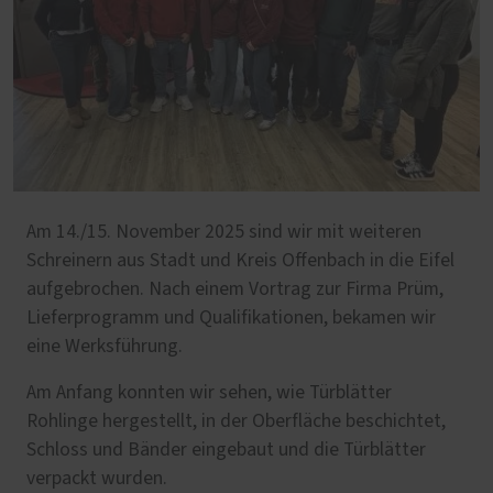
Am 14./15. November 2025 sind wir mit weiteren
Schreinern aus Stadt und Kreis Offenbach in die Eifel
aufgebrochen. Nach einem Vortrag zur Firma Prüm,
Lieferprogramm und Qualifikationen, bekamen wir
eine Werksführung.
Am Anfang konnten wir sehen, wie Türblätter
Rohlinge hergestellt, in der Oberfläche beschichtet,
Schloss und Bänder eingebaut und die Türblätter
verpackt wurden.