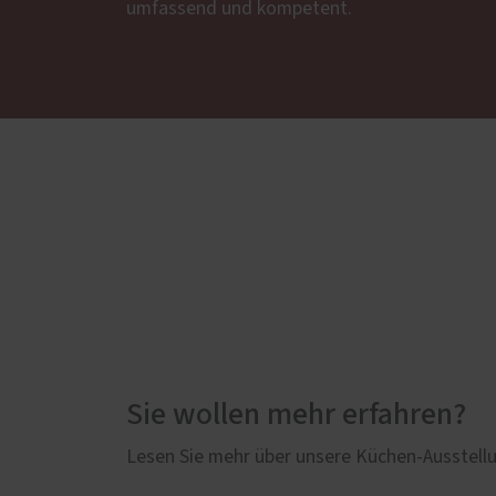
umfassend und kompetent.
Sie wollen mehr erfahren?
Lesen Sie mehr über unsere Küchen-Ausstellun