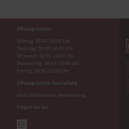
Öffnungszeiten
Montag: 08:00–16:00 Uhr
Dienstag: 08:00–16:00 Uhr
Mittwoch: 08:00–16:00 Uhr
Donnerstag: 08:00–16:00 Uhr
Freitag: 08:00–12:00 Uhr
Öffnungszeiten Ausstellung
nach telefonischer Vereinbarung
Folgen Sie uns