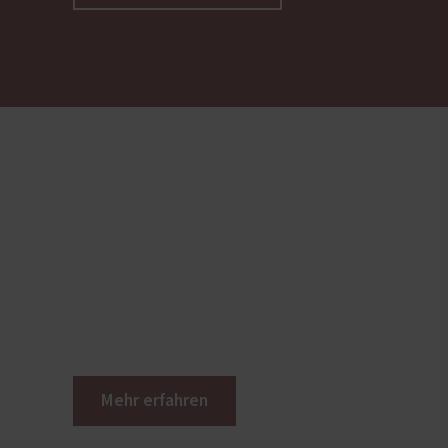
Mehr erfahren