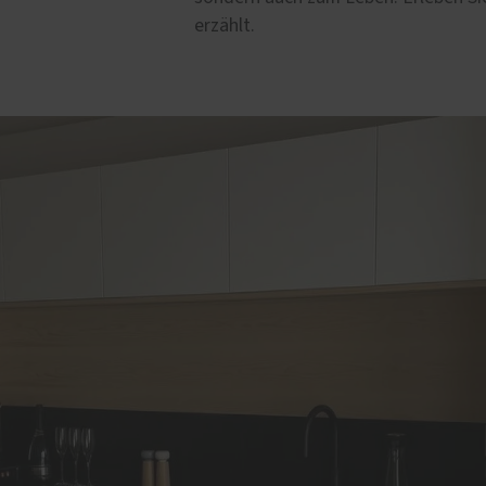
erzählt.