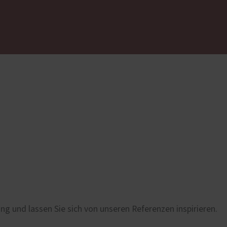
g und lassen Sie sich von unseren Referenzen inspirieren.