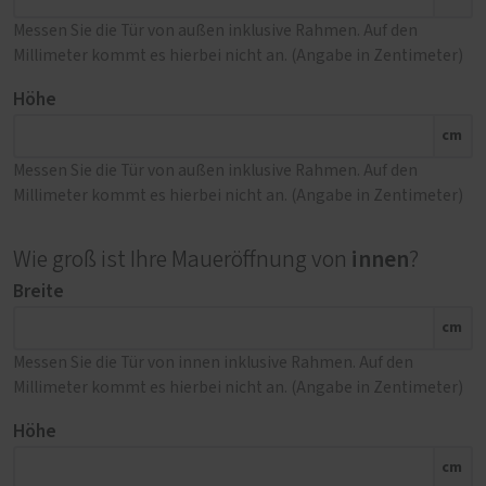
Messen Sie die Tür von außen inklusive Rahmen. Auf den
Millimeter kommt es hierbei nicht an. (Angabe in Zentimeter)
Höhe
cm
Messen Sie die Tür von außen inklusive Rahmen. Auf den
Millimeter kommt es hierbei nicht an. (Angabe in Zentimeter)
innen
Wie groß ist Ihre Maueröffnung von
?
Breite
cm
Messen Sie die Tür von innen inklusive Rahmen. Auf den
Millimeter kommt es hierbei nicht an. (Angabe in Zentimeter)
Höhe
cm