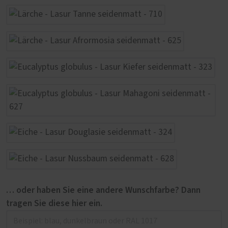
… oder haben Sie eine andere Wunschfarbe? Dann
tragen Sie diese hier ein.