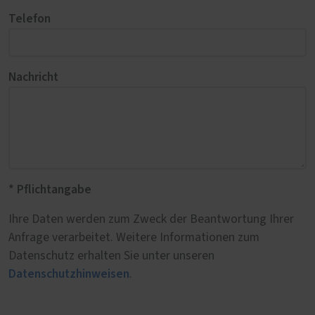
Telefon
Nachricht
* Pflichtangabe
Ihre Daten werden zum Zweck der Beantwortung Ihrer
Anfrage verarbeitet. Weitere Informationen zum
Datenschutz erhalten Sie unter unseren
Datenschutzhinweisen
.