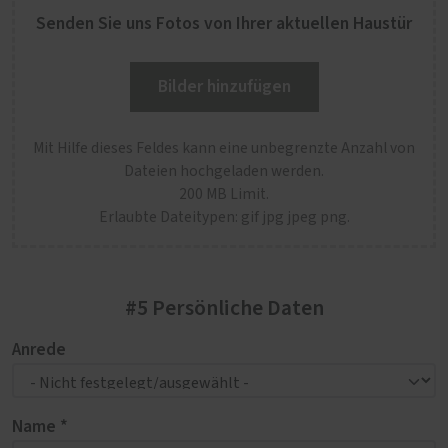
Senden Sie uns Fotos von Ihrer aktuellen Haustür
Bilder hinzufügen
Mit Hilfe dieses Feldes kann eine unbegrenzte Anzahl von
Dateien hochgeladen werden.
200 MB Limit.
Erlaubte Dateitypen: gif jpg jpeg png.
#5 Persönliche Daten
Anrede
Name *