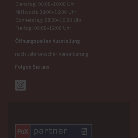
Dienstag: 08:00–16:00 Uhr
Mittwoch: 08:00–16:00 Uhr
Donnerstag: 08:00–16:00 Uhr
Freitag: 08:00–12:00 Uhr
Öffnungszeiten Ausstellung
nach telefonischer Vereinbarung
Folgen Sie uns