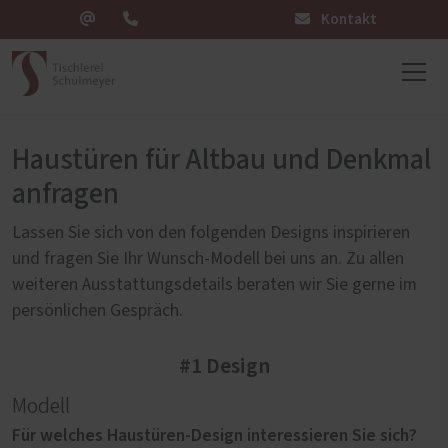
Kontakt
Haustüren für Altbau und Denkmal
anfragen
Lassen Sie sich von den folgenden Designs inspirieren
und fragen Sie Ihr Wunsch-Modell bei uns an. Zu allen
weiteren Ausstattungsdetails beraten wir Sie gerne im
persönlichen Gespräch.
#1 Design
Modell
Für welches Haustüren-Design interessieren Sie sich?