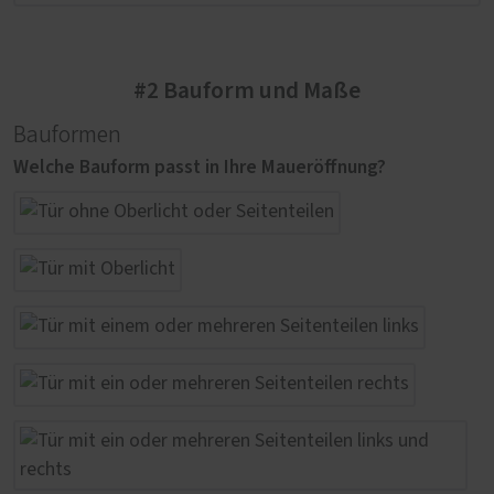
#2 Bauform und Maße
Bauformen
Welche Bauform passt in Ihre Maueröffnung?