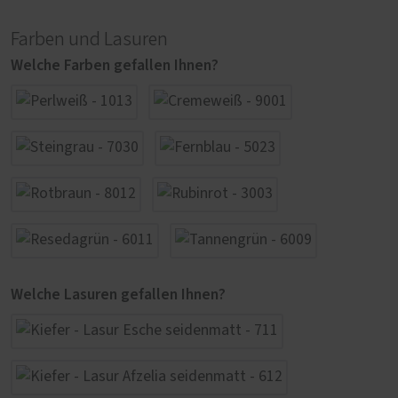
Farben und Lasuren
Welche Farben gefallen Ihnen?
Welche Lasuren gefallen Ihnen?