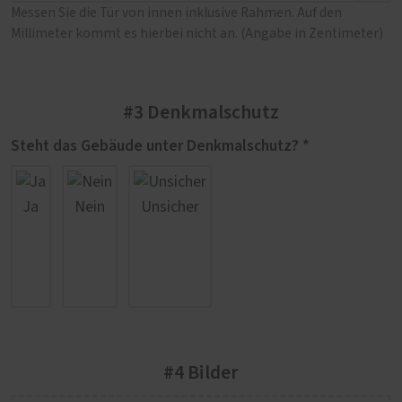
Messen Sie die Tür von innen inklusive Rahmen. Auf den
Millimeter kommt es hierbei nicht an. (Angabe in Zentimeter)
#3 Denkmalschutz
Steht das Gebäude unter Denkmalschutz? *
Ja
Nein
Unsicher
#4 Bilder