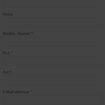
Firma
Straße, Hausnr. *
PLZ *
Ort *
E-Mail-Adresse *