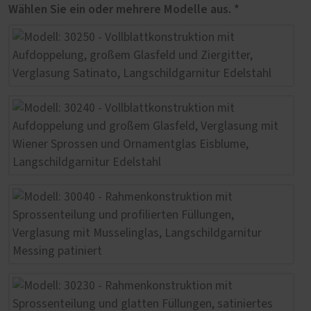
Wählen Sie ein oder mehrere Modelle aus. *