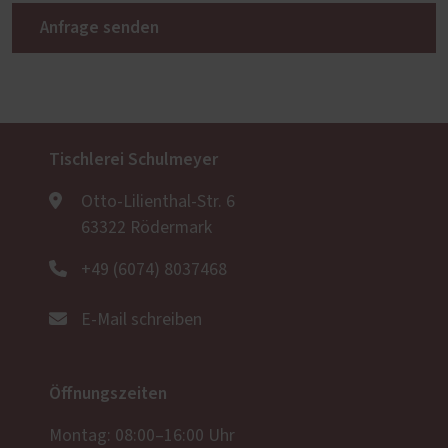
Anfrage senden
Tischlerei Schulmeyer
Otto-Lilienthal-Str. 6
63322 Rödermark
+49 (6074) 8037468
E-Mail schreiben
Öffnungszeiten
Montag: 08:00–16:00 Uhr