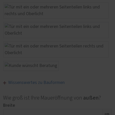
Wissenswertes zu Bauformen
außen
Wie groß ist Ihre Maueröffnung von
?
Breite
cm