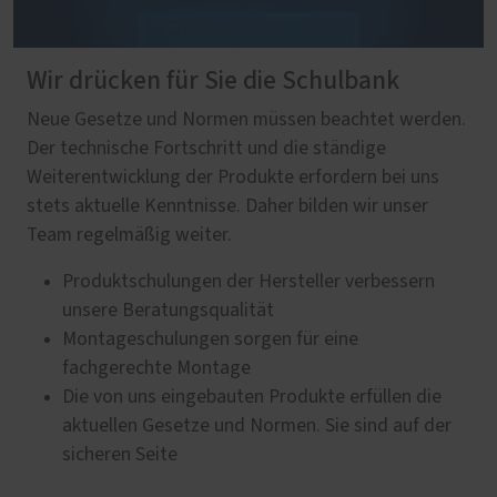
Wir drücken für Sie die Schulbank
Neue Gesetze und Normen müssen beachtet werden.
Der technische Fortschritt und die ständige
Weiterentwicklung der Produkte erfordern bei uns
stets aktuelle Kenntnisse. Daher bilden wir unser
Team regelmäßig weiter.
Produktschulungen der Hersteller verbessern
unsere Beratungsqualität
Montageschulungen sorgen für eine
fachgerechte Montage
Die von uns eingebauten Produkte erfüllen die
aktuellen Gesetze und Normen. Sie sind auf der
sicheren Seite