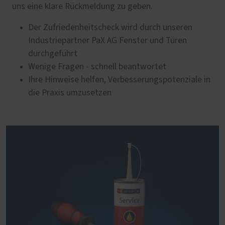
uns eine klare Rückmeldung zu geben.
Der Zufriedenheitscheck wird durch unseren
Industriepartner PaX AG Fenster und Türen
durchgeführt
Wenige Fragen - schnell beantwortet
Ihre Hinweise helfen, Verbesserungspotenziale in
die Praxis umzusetzen