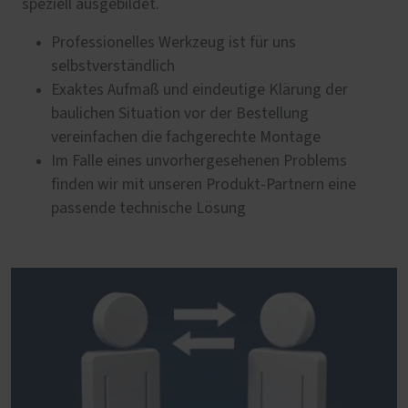
speziell ausgebildet.
Professionelles Werkzeug ist für uns
selbstverständlich
Exaktes Aufmaß und eindeutige Klärung der
baulichen Situation vor der Bestellung
vereinfachen die fachgerechte Montage
Im Falle eines unvorhergesehenen Problems
finden wir mit unseren Produkt-Partnern eine
passende technische Lösung