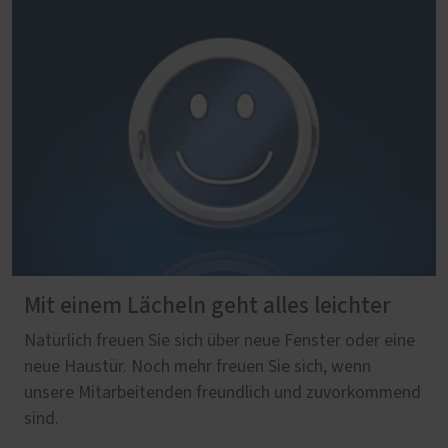
Mit einem Lächeln geht alles leichter
Natürlich freuen Sie sich über neue Fenster oder eine
neue Haustür. Noch mehr freuen Sie sich, wenn
unsere Mitarbeitenden freundlich und zuvorkommend
sind.