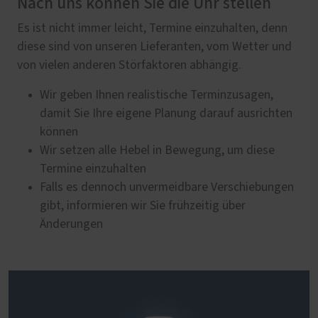
Nach uns können Sie die Uhr stellen
Es ist nicht immer leicht, Termine einzuhalten, denn
diese sind von unseren Lieferanten, vom Wetter und
von vielen anderen Störfaktoren abhängig.
Wir geben Ihnen realistische Terminzusagen,
damit Sie Ihre eigene Planung darauf ausrichten
können
Wir setzen alle Hebel in Bewegung, um diese
Termine einzuhalten
Falls es dennoch unvermeidbare Verschiebungen
gibt, informieren wir Sie frühzeitig über
Änderungen