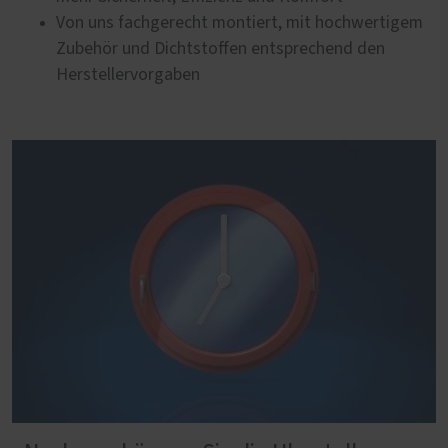
Von uns fachgerecht montiert, mit hochwertigem
Zubehör und Dichtstoffen entsprechend den
Herstellervorgaben