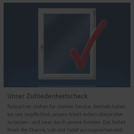
Unser Zufriedenheitscheck
PaXpartner stehen für starken Service. Deshalb haben
wir uns verpflichtet, unsere Arbeit extern überprüfen
zu lassen - und zwar durch unsere Kunden. Das bietet
Ihnen die Chance, Lob und Tadel auszusprechen und