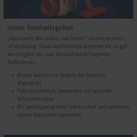
Unser Reinheitsgebot
„Verursacht der Umbau viel Dreck?“ Unsere Antwort
ist eindeutig: Staub und Schmutz dämmen wir so gut
wie möglich ein, zum Beispiel durch folgende
Maßnahmen.
Böden werden vor Beginn der Arbeiten
abgedeckt
Falls erforderlich, verwenden wir spezielle
Schuhüberzieher
Wir beseitigen groben Dreck sofort und verlassen
unsere Baustellen besenrein