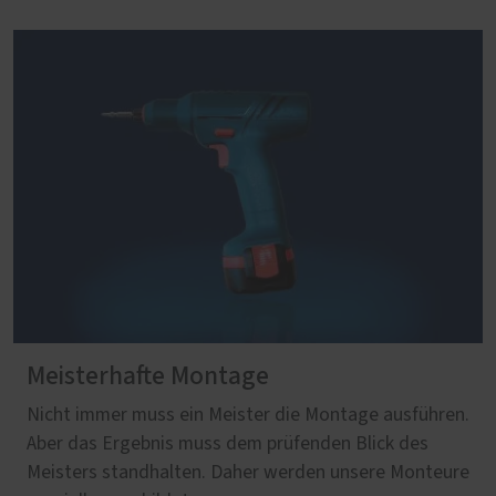
Meisterhafte Montage
Nicht immer muss ein Meister die Montage ausführen.
Aber das Ergebnis muss dem prüfenden Blick des
Meisters standhalten. Daher werden unsere Monteure