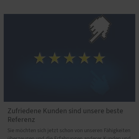
Zufriedene Kunden sind unsere beste
Referenz
Sie möchten sich jetzt schon von unseren Fähigkeiten
überzeugen und die Erfahrungen anderer Kunden und