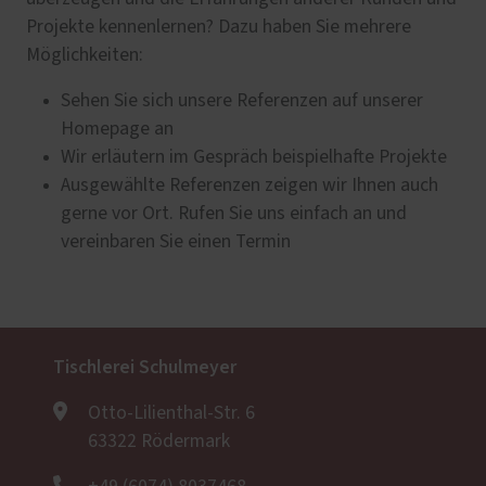
Projekte kennenlernen? Dazu haben Sie mehrere
Möglichkeiten:
Sehen Sie sich unsere Referenzen auf unserer
Homepage an
Wir erläutern im Gespräch beispielhafte Projekte
Ausgewählte Referenzen zeigen wir Ihnen auch
gerne vor Ort. Rufen Sie uns einfach an und
vereinbaren Sie einen Termin
Tischlerei Schulmeyer
Otto-Lilienthal-Str. 6
63322 Rödermark