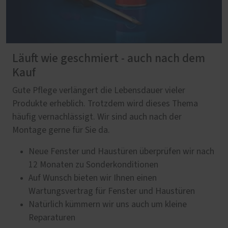
Läuft wie geschmiert - auch nach dem
Kauf
Gute Pflege verlängert die Lebensdauer vieler
Produkte erheblich. Trotzdem wird dieses Thema
häufig vernachlässigt. Wir sind auch nach der
Montage gerne für Sie da.
Neue Fenster und Haustüren überprüfen wir nach
12 Monaten zu Sonderkonditionen
Auf Wunsch bieten wir Ihnen einen
Wartungsvertrag für Fenster und Haustüren
Natürlich kümmern wir uns auch um kleine
Reparaturen