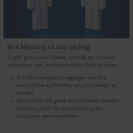
Ihre Meinung ist uns wichtig
Es gibt genau zwei Gründe, weshalb wir so daran
interessiert sind, Ihre konstruktive Kritik zu hören:
Ihre Beurteilungen, Anregungen und Ihre
konstruktive Kritik helfen uns, noch besser zu
werden
Wir möchten Sie gerne als zufriedenen Kunden
behalten, damit Sie uns jederzeit guten
Gewissens weiterempfehlen