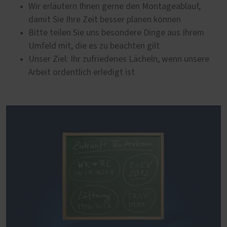
Wir erläutern Ihnen gerne den Montageablauf,
damit Sie Ihre Zeit besser planen können
Bitte teilen Sie uns besondere Dinge aus Ihrem
Umfeld mit, die es zu beachten gilt
Unser Ziel: Ihr zufriedenes Lächeln, wenn unsere
Arbeit ordentlich erledigt ist