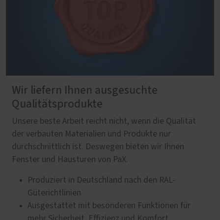
Wir liefern Ihnen ausgesuchte
Qualitätsprodukte
Unsere beste Arbeit reicht nicht, wenn die Qualität
der verbauten Materialien und Produkte nur
durchschnittlich ist. Deswegen bieten wir Ihnen
Fenster und Haustüren von PaX.
Produziert in Deutschland nach den RAL-
Güterichtlinien
Ausgestattet mit besonderen Funktionen für
mehr Sicherheit, Effizienz und Komfort