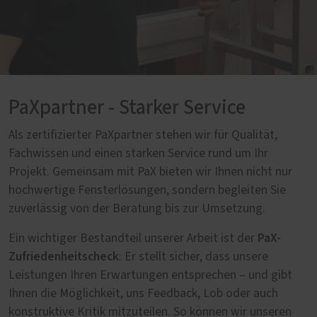
PaXpartner - Starker Service
Als zertifizierter PaXpartner stehen wir für Qualität,
Fachwissen und einen starken Service rund um Ihr
Projekt. Gemeinsam mit PaX bieten wir Ihnen nicht nur
hochwertige Fensterlösungen, sondern begleiten Sie
zuverlässig von der Beratung bis zur Umsetzung.
PaX-
Ein wichtiger Bestandteil unserer Arbeit ist der
Zufriedenheitscheck
: Er stellt sicher, dass unsere
Leistungen Ihren Erwartungen entsprechen – und gibt
Ihnen die Möglichkeit, uns Feedback, Lob oder auch
konstruktive Kritik mitzuteilen. So können wir unseren