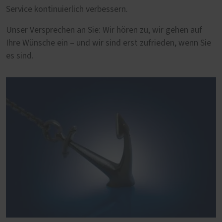
Service kontinuierlich verbessern.
Unser Versprechen an Sie: Wir hören zu, wir gehen auf
Ihre Wünsche ein – und wir sind erst zufrieden, wenn Sie
es sind.