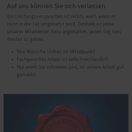
Auf uns können Sie sich verlassen
Ein Leistungsversprechen ist nichts wert, wenn es
nicht in die Tat umgesetzt wird. Deshalb ist jeder
unserer Mitarbeiter dazu angehalten, jeden Tag sein
Bestes zu geben.
Ihre Wünsche stehen im Mittelpunkt
Fachgerechte Arbeit ist selbstverständlich
Nur wenn Sie zufrieden sind, ist unsere Arbeit gut
gemacht