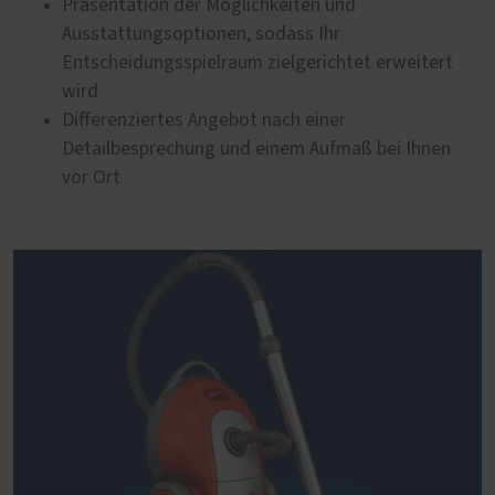
Präsentation der Möglichkeiten und
Ausstattungsoptionen, sodass Ihr
Entscheidungsspielraum zielgerichtet erweitert
wird
Differenziertes Angebot nach einer
Detailbesprechung und einem Aufmaß bei Ihnen
vor Ort