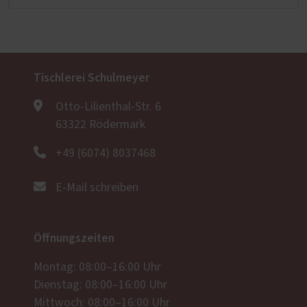
Tischlerei Schulmeyer
Otto-Lilienthal-Str. 6
63322 Rödermark
+49 (6074) 8037468
E-Mail schreiben
Öffnungszeiten
Montag: 08:00–16:00 Uhr
Dienstag: 08:00–16:00 Uhr
Mittwoch: 08:00–16:00 Uhr