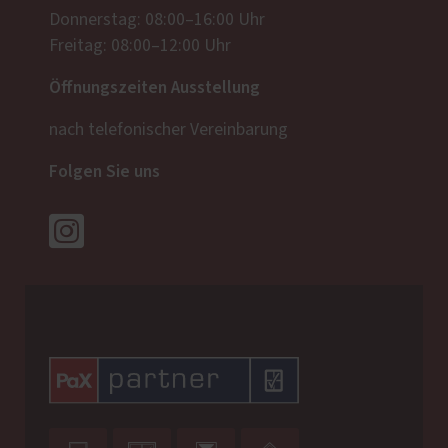
Donnerstag: 08:00–16:00 Uhr
Freitag: 08:00–12:00 Uhr
Öffnungszeiten Ausstellung
nach telefonischer Vereinbarung
Folgen Sie uns