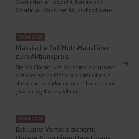
Oberflächen in Holzoptik, Keramik und
Schiefer zu attraktiven Aktionskonditionen.
30.04.2026
Klassische PaX Holz-Haustüren
zum Aktionspreis
Die PaX Classic Holz-Haustüren aus unserer
aktuellen Aktion fügen sich harmonisch in
klassische Fassaden ein und schonen dabei
gleichzeitig Ihren Geldbeutel.
30.04.2026
Exklusive Vorteile sichern:
Unsere Aluminium-Haustüren-