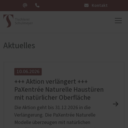
Kontakt
Aktuelles
10.06.2026
+++ Aktion verlängert +++
PaXentrée Naturelle Haustüren
mit natürlicher Oberfläche
Die Aktion geht bis 31.12.2026 in die
Verlängerung. Die PaXentrée Naturelle
Modelle überzeugen mit natürlichen