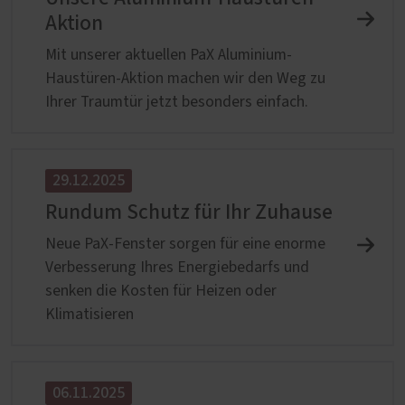
Aktion
Mit unserer aktuellen PaX Aluminium-
Haustüren-Aktion machen wir den Weg zu
Ihrer Traumtür jetzt besonders einfach.
29.12.2025
Rundum Schutz für Ihr Zuhause
Neue PaX-Fenster sorgen für eine enorme
Verbesserung Ihres Energiebedarfs und
senken die Kosten für Heizen oder
Klimatisieren
06.11.2025