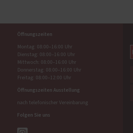
Öffnungszeiten
Montag: 08:00–16:00 Uhr
Dienstag: 08:00–16:00 Uhr
Mittwoch: 08:00–16:00 Uhr
Donnerstag: 08:00–16:00 Uhr
Freitag: 08:00–12:00 Uhr
Öffnungszeiten Ausstellung
nach telefonischer Vereinbarung
Folgen Sie uns