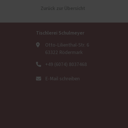
Zurück zur Übersicht
Tischlerei Schulmeyer
Otto-Lilienthal-Str. 6
63322 Rödermark
+49 (6074) 8037468
E-Mail schreiben