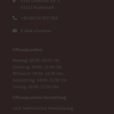
Otto-Lilienthal-Str. 6
63322 Rödermark
+49 (6074) 8037468
E-Mail schreiben
Öffnungszeiten
Montag: 08:00–16:00 Uhr
Dienstag: 08:00–16:00 Uhr
Mittwoch: 08:00–16:00 Uhr
Donnerstag: 08:00–16:00 Uhr
Freitag: 08:00–12:00 Uhr
Öffnungszeiten Ausstellung
nach telefonischer Vereinbarung