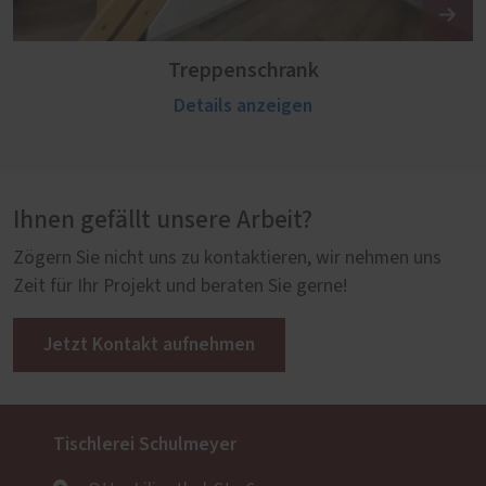
Treppenschrank
Details anzeigen
Ihnen gefällt unsere Arbeit?
Zögern Sie nicht uns zu kontaktieren, wir nehmen uns
Zeit für Ihr Projekt und beraten Sie gerne!
Jetzt Kontakt aufnehmen
Tischlerei Schulmeyer