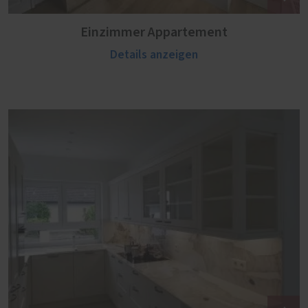
Einzimmer Appartement
Details anzeigen