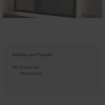
Details zum Projekt
Ort:
Rödermark
Deutschland