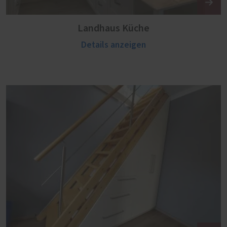
Landhaus Küche
Details anzeigen