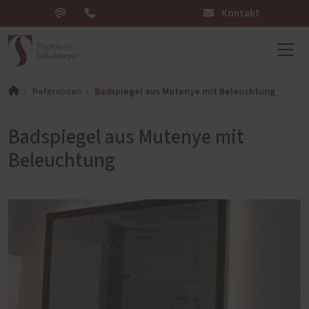
Kontakt
Badspiegel aus Mutenye mit Beleuchtung
Referenzen
Badspiegel aus Mutenye mit
Beleuchtung