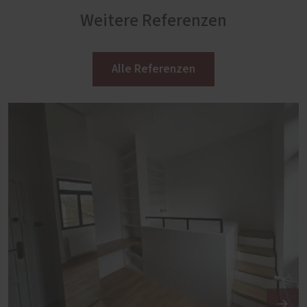
Weitere Referenzen
Alle Referenzen