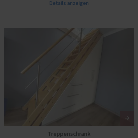
Details anzeigen
Treppenschrank