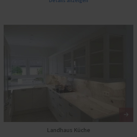
Details anzeigen
Landhaus Küche