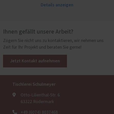
Details anzeigen
Ihnen gefällt unsere Arbeit?
Zögern Sie nicht uns zu kontaktieren, wir nehmen uns
Zeit für Ihr Projekt und beraten Sie gerne!
Jetzt Kontakt aufnehmen
Tischlerei Schulmeyer
Otto-Lilienthal-Str. 6
63322 Rödermark
+49 (6074) 8037468