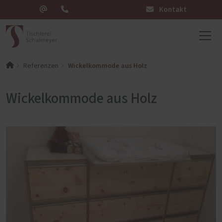
Kontakt
Wickelkommode aus Holz
Referenzen
Wickelkommode aus Holz