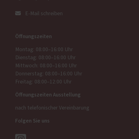
E-Mail schreiben
Öffnungszeiten
Montag: 08:00–16:00 Uhr
Dienstag: 08:00–16:00 Uhr
Mittwoch: 08:00–16:00 Uhr
Donnerstag: 08:00–16:00 Uhr
Freitag: 08:00–12:00 Uhr
Öffnungszeiten Ausstellung
nach telefonischer Vereinbarung
Folgen Sie uns