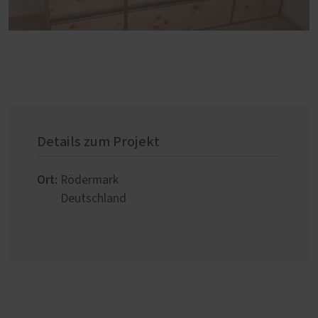
Details zum Projekt
Ort:
Rödermark
Deutschland