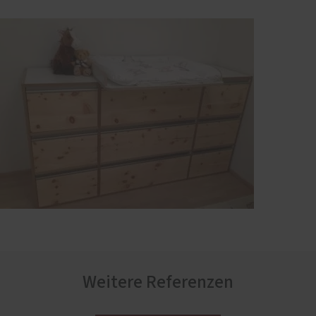
Weitere Referenzen