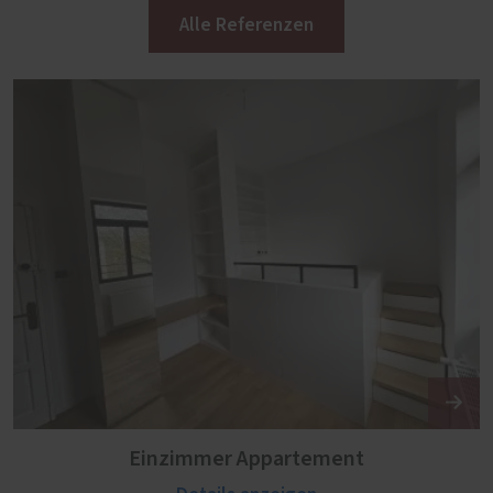
Alle Referenzen
Einzimmer Appartement